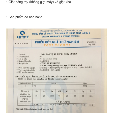
* Giặt bằng tay (không giặt máy) và giặt khô.
* Sản phẩm có bảo hành.